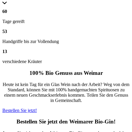
60
Tage gereift
53
Handgriffe bis zur Vollendung
13
verschiedene Kräuter
100% Bio Genuss aus Weimar
Heute ist kein Tag für ein Glas Wein nach der Arbeit? Weg von dem
Standard, können Sie mit 100% handgemachten Spirituosen zu
einem neuen Geschmackserlebnis kommen. Teilen Sie den Genuss
in Gemeinschaft.
Bestellen Sie jetzt!
Bestellen Sie jetzt den Weimarer Bio-Gin!