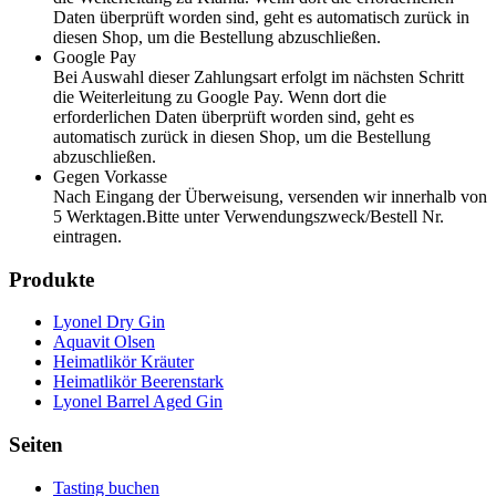
Daten überprüft worden sind, geht es automatisch zurück in
diesen Shop, um die Bestellung abzuschließen.
Google Pay
Bei Auswahl dieser Zahlungsart erfolgt im nächsten Schritt
die Weiterleitung zu Google Pay. Wenn dort die
erforderlichen Daten überprüft worden sind, geht es
automatisch zurück in diesen Shop, um die Bestellung
abzuschließen.
Gegen Vorkasse
Nach Eingang der Überweisung, versenden wir innerhalb von
5 Werktagen.Bitte unter Verwendungszweck/Bestell Nr.
eintragen.
Produkte
Lyonel Dry Gin
Aquavit Olsen
Heimatlikör Kräuter
Heimatlikör Beerenstark
Lyonel Barrel Aged Gin
Seiten
Tasting buchen