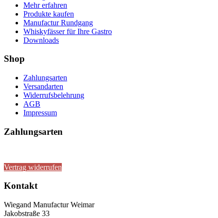
Mehr erfahren
Produkte kaufen
Manufactur Rundgang
Whiskyfässer für Ihre Gastro
Downloads
Shop
Zahlungsarten
Versandarten
Widerrufsbelehrung
AGB
Impressum
Zahlungsarten
Vertrag widerrufen
Kontakt
Wiegand Manufactur Weimar
Jakobstraße 33